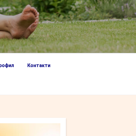
профил
Контакти