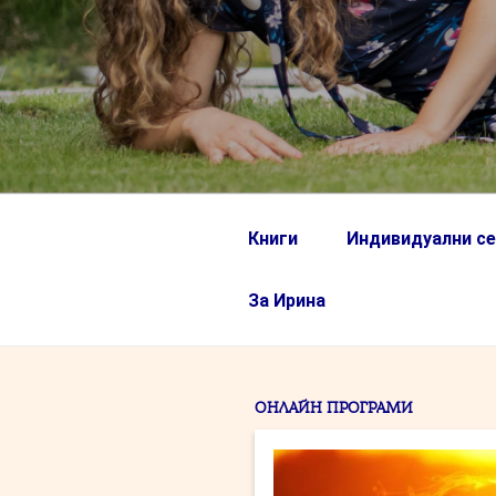
Книги
Индивидуални се
За Ирина
ОНЛАЙН ПРОГРАМИ