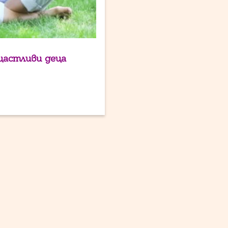
щастливи деца