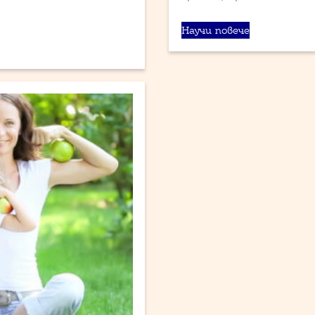
Научи повече