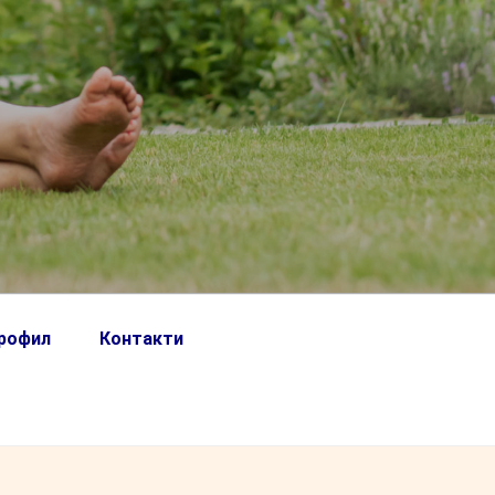
профил
Контакти