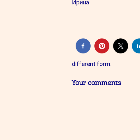
Ирина
different form.
Your comments