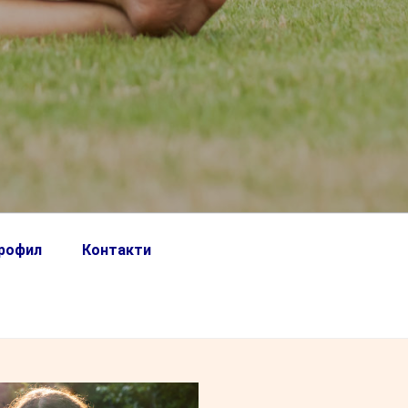
профил
Контакти