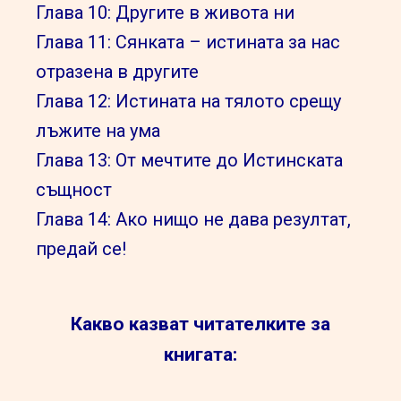
Глава 10: Другите в живота ни
Глава 11: Сянката – истината за нас
отразена в другите
Глава 12: Истината на тялото срещу
лъжите на ума
Глава 13: От мечтите до Истинската
същност
Глава 14: Ако нищо не дава резултат,
предай се!
Какво казват читателките за
книгата: