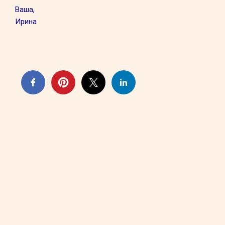
Ваша,
Ирина